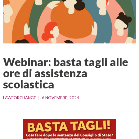
Webinar: basta tagli alle
ore di assistenza
scolastica
LAWFORCHANGE
|
6 NOVEMBRE, 2024    