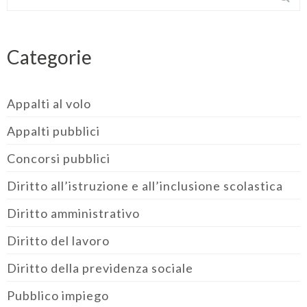
Categorie
Appalti al volo
Appalti pubblici
Concorsi pubblici
Diritto all’istruzione e all’inclusione scolastica
Diritto amministrativo
Diritto del lavoro
Diritto della previdenza sociale
Pubblico impiego