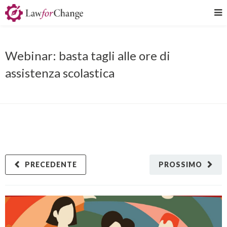
Webinar: basta tagli alle ore di
assistenza scolastica
PRECEDENTE
PROSSIMO