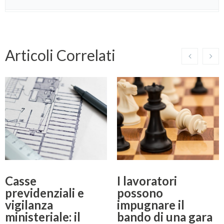
Articoli Correlati
Casse
I lavoratori
previdenziali e
possono
vigilanza
impugnare il
ministeriale: il
bando di una gara