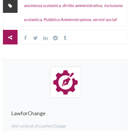
assistenza scolastica
,
diritto amministrativo
,
inclusione
scolastica
,
Pubblica Amministrazione
,
servizi sociali
LawforChange
Altri articoli di LawforChange