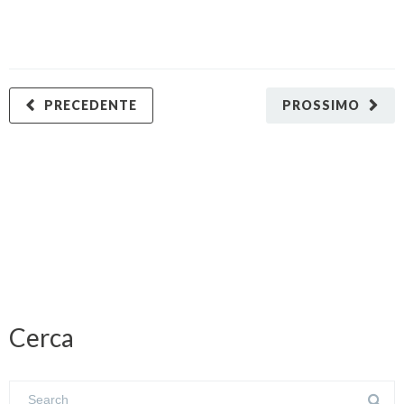
PRECEDENTE
PROSSIMO
Cerca