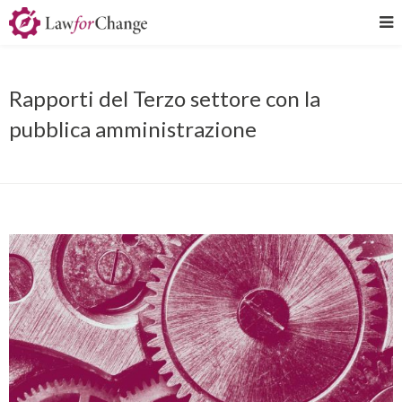
Rapporti del Terzo settore con la
pubblica amministrazione