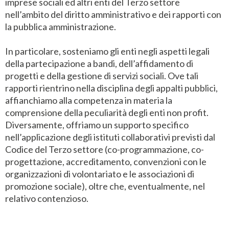
imprese sociali ed altri enti del Terzo settore
nell’ambito del diritto amministrativo e dei rapporti con
la pubblica amministrazione.
In particolare, sosteniamo gli enti negli aspetti legali
della partecipazione a bandi, dell’affidamento di
progetti e della gestione di servizi sociali. Ove tali
rapporti rientrino nella disciplina degli appalti pubblici,
affianchiamo alla competenza in materia la
comprensione della peculiarità degli enti non profit.
Diversamente, offriamo un supporto specifico
nell’applicazione degli istituti collaborativi previsti dal
Codice del Terzo settore (co-programmazione, co-
progettazione, accreditamento, convenzioni con le
organizzazioni di volontariato e le associazioni di
promozione sociale), oltre che, eventualmente, nel
relativo contenzioso.