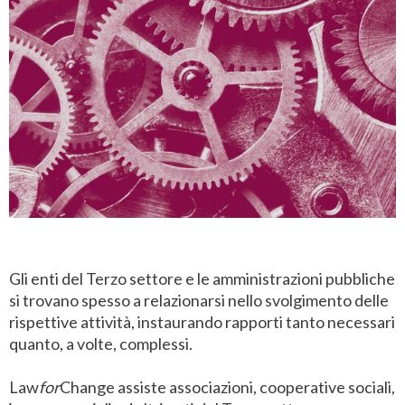
Gli enti del Terzo settore e le amministrazioni pubbliche
si trovano spesso a relazionarsi nello svolgimento delle
rispettive attività, instaurando rapporti tanto necessari
quanto, a volte, complessi.
Law
for
Change assiste associazioni, cooperative sociali,