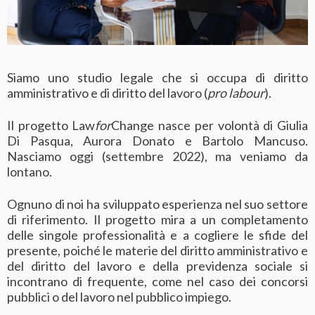
Siamo uno studio legale che si occupa di diritto
amministrativo e di diritto del lavoro (
pro labour
).
Il progetto Law
for
Change nasce per volontà di Giulia
Di Pasqua, Aurora Donato e Bartolo Mancuso.
Nasciamo oggi (settembre 2022), ma veniamo da
lontano.
Ognuno di noi ha sviluppato esperienza nel suo settore
di riferimento. Il progetto mira a un completamento
delle singole professionalità e a cogliere le sfide del
presente, poiché le materie del diritto amministrativo e
del diritto del lavoro e della previdenza sociale si
incontrano di frequente, come nel caso dei concorsi
pubblici o del lavoro nel pubblico impiego.