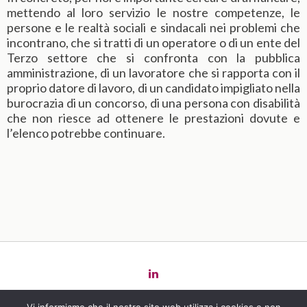
mettendo al loro servizio le nostre competenze, le
persone e le realtà sociali e sindacali nei problemi che
incontrano, che si tratti di un operatore o di un ente del
Terzo settore che si confronta con la pubblica
amministrazione, di un lavoratore che si rapporta con il
proprio datore di lavoro, di un candidato impigliato nella
burocrazia di un concorso, di una persona con disabilità
che non riesce ad ottenere le prestazioni dovute e
l’elenco potrebbe continuare.
Copyright 2022 Law
for
Change -
Privacy Policy
-
Cookie Policy
-