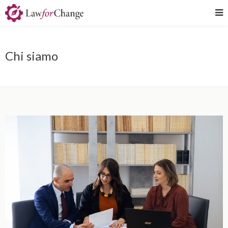
Chi siamo