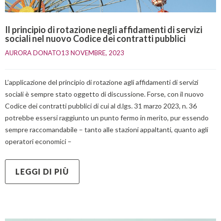
Il principio di rotazione negli affidamenti di servizi
sociali nel nuovo Codice dei contratti pubblici
AURORA DONATO
13 NOVEMBRE, 2023    
L’applicazione del principio di rotazione agli affidamenti di servizi
sociali è sempre stato oggetto di discussione. Forse, con il nuovo
Codice dei contratti pubblici di cui al d.lgs. 31 marzo 2023, n. 36
potrebbe essersi raggiunto un punto fermo in merito, pur essendo
sempre raccomandabile – tanto alle stazioni appaltanti, quanto agli
operatori economici –
LEGGI DI PIÙ