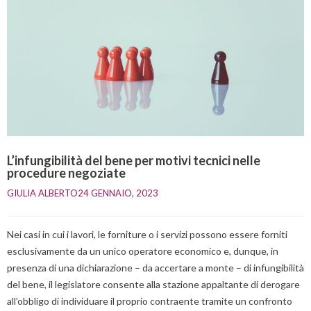
L’infungibilità del bene per motivi tecnici nelle
procedure negoziate
GIULIA ALBERTO
24 GENNAIO, 2023    
Nei casi in cui i lavori, le forniture o i servizi possono essere forniti
esclusivamente da un unico operatore economico e, dunque, in
presenza di una dichiarazione – da accertare a monte – di infungibilità
del bene, il legislatore consente alla stazione appaltante di derogare
all’obbligo di individuare il proprio contraente tramite un confronto