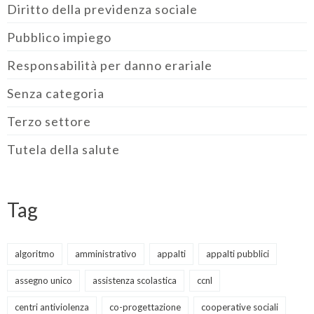
Diritto della previdenza sociale
Pubblico impiego
Responsabilità per danno erariale
Senza categoria
Terzo settore
Tutela della salute
Tag
algoritmo
amministrativo
appalti
appalti pubblici
assegno unico
assistenza scolastica
ccnl
centri antiviolenza
co-progettazione
cooperative sociali