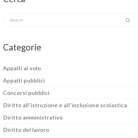
Categorie
Appalti al volo
Appalti pubblici
Concorsi pubblici
Diritto all’istruzione e all’inclusione scolastica
Diritto amministrativo
Diritto del lavoro