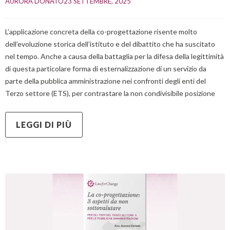
AURORA DONATO
23 SETTEMBRE, 2025    
L’applicazione concreta della co-progettazione risente molto
dell’evoluzione storica dell’istituto e del dibattito che ha suscitato
nel tempo. Anche a causa della battaglia per la difesa della legittimità
di questa particolare forma di esternalizzazione di un servizio da
parte della pubblica amministrazione nei confronti degli enti del
Terzo settore (ETS), per contrastare la non condivisibile posizione
LEGGI DI PIÙ