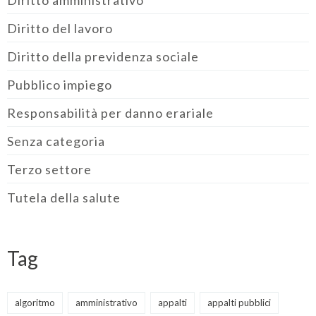
Diritto del lavoro
Diritto della previdenza sociale
Pubblico impiego
Responsabilità per danno erariale
Senza categoria
Terzo settore
Tutela della salute
Tag
algoritmo
amministrativo
appalti
appalti pubblici