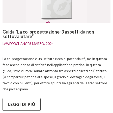
Guida “La co-progettazione: 3 aspetti da non
sottovalutare”
LAWFORCHANGE
6 MARZO, 2024    
La co-progettazione è un istituto ricco di potenzialità, ma in questa
fase anche denso di criticità nell’applicazione pratica. In questa
guida, l’Avv. Aurora Donato affronta tre aspetti delicati dell’istituto
(la compartecipazione alle spese, il grado di dettaglio degli avvisi, il
tavolo con più enti), per offrire spunti sia agli enti del Terzo settore
che partecipano
LEGGI DI PIÙ