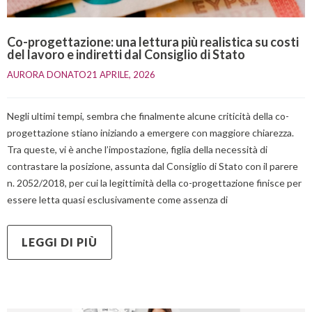
Co-progettazione: una lettura più realistica su costi
del lavoro e indiretti dal Consiglio di Stato
AURORA DONATO
21 APRILE, 2026    
Negli ultimi tempi, sembra che finalmente alcune criticità della co-
progettazione stiano iniziando a emergere con maggiore chiarezza.
Tra queste, vi è anche l’impostazione, figlia della necessità di
contrastare la posizione, assunta dal Consiglio di Stato con il parere
n. 2052/2018, per cui la legittimità della co-progettazione finisce per
essere letta quasi esclusivamente come assenza di
LEGGI DI PIÙ