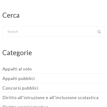
Cerca
Categorie
Appalti al volo
Appalti pubblici
Concorsi pubblici
Diritto all’istruzione e all’inclusione scolastica
Diritto amministrativo