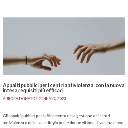
Appalti pubblici per i centri antiviolenza: con la nuova
intesa requisiti più efficaci
AURORA DONATO
3 GENNAIO, 2023    
Gli appalti pubblici per l’affidamento della gestione dei centri
antiviolenza e delle case rifugio per le donne vittime di violenza sono