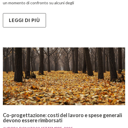
un momento di confronto su alcuni degli
LEGGI DI PIÙ
Co-progettazione: costi del lavoro e spese generali
devono essere rimborsati