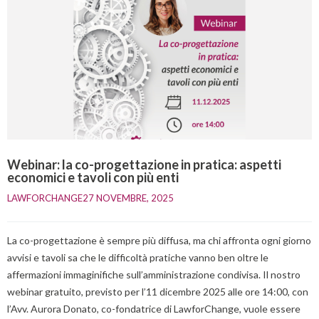
Webinar: la co-progettazione in pratica: aspetti
economici e tavoli con più enti
LAWFORCHANGE
27 NOVEMBRE, 2025    
La co-progettazione è sempre più diffusa, ma chi affronta ogni giorno
avvisi e tavoli sa che le difficoltà pratiche vanno ben oltre le
affermazioni immaginifiche sull’amministrazione condivisa. Il nostro
webinar gratuito, previsto per l’11 dicembre 2025 alle ore 14:00, con
l’Avv. Aurora Donato, co-fondatrice di LawforChange, vuole essere