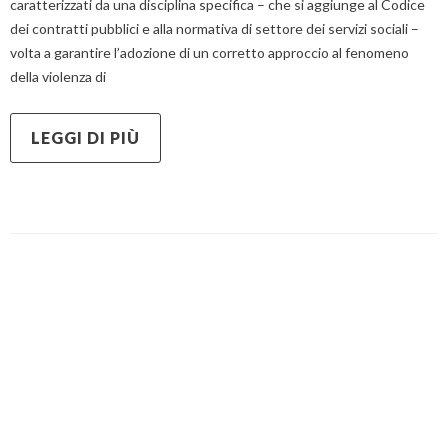
caratterizzati da una disciplina specifica – che si aggiunge al Codice
dei contratti pubblici e alla normativa di settore dei servizi sociali –
volta a garantire l’adozione di un corretto approccio al fenomeno
della violenza di
LEGGI DI PIÙ