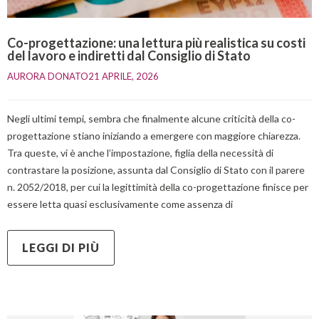
Co-progettazione: una lettura più realistica su costi
del lavoro e indiretti dal Consiglio di Stato
AURORA DONATO
21 APRILE, 2026    
Negli ultimi tempi, sembra che finalmente alcune criticità della co-
progettazione stiano iniziando a emergere con maggiore chiarezza.
Tra queste, vi è anche l’impostazione, figlia della necessità di
contrastare la posizione, assunta dal Consiglio di Stato con il parere
n. 2052/2018, per cui la legittimità della co-progettazione finisce per
essere letta quasi esclusivamente come assenza di
LEGGI DI PIÙ