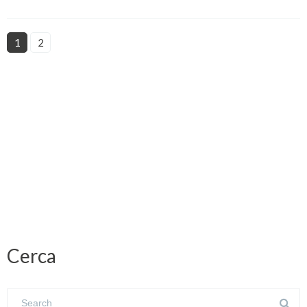
1
2
Cerca