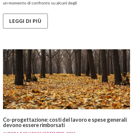
un momento di confronto su alcuni degli
LEGGI DI PIÙ
Co-progettazione: costi del lavoro e spese generali
devono essere rimborsati