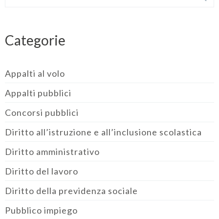
Categorie
Appalti al volo
Appalti pubblici
Concorsi pubblici
Diritto all’istruzione e all’inclusione scolastica
Diritto amministrativo
Diritto del lavoro
Diritto della previdenza sociale
Pubblico impiego