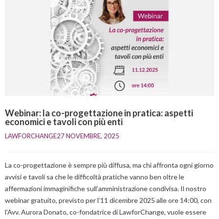
Webinar: la co-progettazione in pratica: aspetti
economici e tavoli con più enti
LAWFORCHANGE
27 NOVEMBRE, 2025    
La co-progettazione è sempre più diffusa, ma chi affronta ogni giorno
avvisi e tavoli sa che le difficoltà pratiche vanno ben oltre le
affermazioni immaginifiche sull’amministrazione condivisa. Il nostro
webinar gratuito, previsto per l’11 dicembre 2025 alle ore 14:00, con
l’Avv. Aurora Donato, co-fondatrice di LawforChange, vuole essere