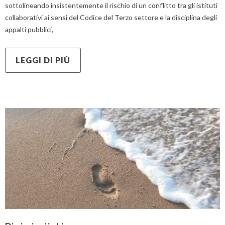
sottolineando insistentemente il rischio di un conflitto tra gli istituti
collaborativi ai sensi del Codice del Terzo settore e la disciplina degli
appalti pubblici,
LEGGI DI PIÙ