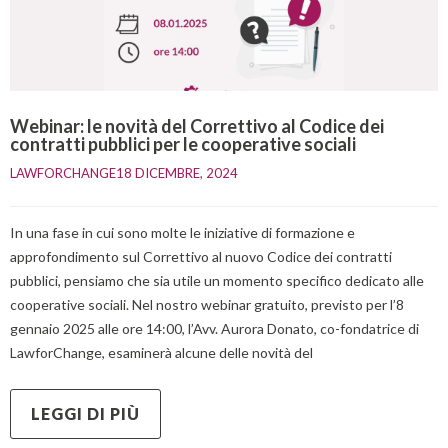
Webinar: le novità del Correttivo al Codice dei
contratti pubblici per le cooperative sociali
LAWFORCHANGE
18 DICEMBRE, 2024    
In una fase in cui sono molte le iniziative di formazione e
approfondimento sul Correttivo al nuovo Codice dei contratti
pubblici, pensiamo che sia utile un momento specifico dedicato alle
cooperative sociali. Nel nostro webinar gratuito, previsto per l’8
gennaio 2025 alle ore 14:00, l’Avv. Aurora Donato, co-fondatrice di
LawforChange, esaminerà alcune delle novità del
LEGGI DI PIÙ