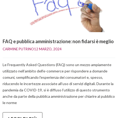
FAQ e pubblica amministrazione: non fidarsi è meglio
CARMINE PUTRINO
12 MARZO, 2024    
Le Frequently Asked Questions (FAQ) sono un mezzo ampiamente
utilizzato nell’ambito dell‘e-commerce per rispondere a domande
comuni, semplificando l’esperienza dei consumatori e, spesso,
riducendo le incertezze associate all’uso di servizi digitali. Durante la
pandemia da COVID-19, si è diffuso l’utilizzo di questo strumento
anche da parte della pubblica amministrazione per chiarire al pubblico
le norme