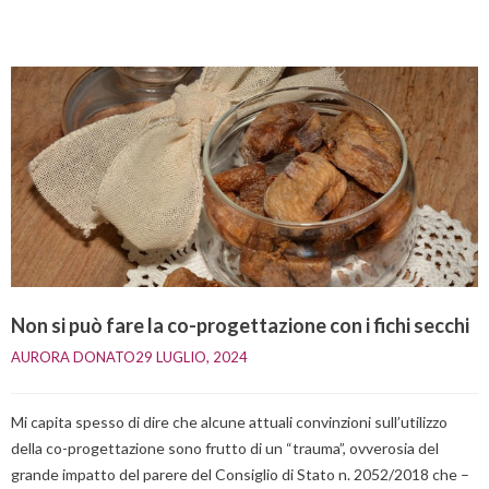
Non si può fare la co-progettazione con i fichi secchi
AURORA DONATO
29 LUGLIO, 2024    
Mi capita spesso di dire che alcune attuali convinzioni sull’utilizzo
della co-progettazione sono frutto di un “trauma”, ovverosia del
grande impatto del parere del Consiglio di Stato n. 2052/2018 che –