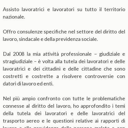
Assisto lavoratrici e lavoratori su tutto il territorio
nazionale.
Offro consulenze specifiche nel settore del diritto del
lavoro, sindacale e della previdenza sociale.
Dal 2008 la mia attività professionale – giudiziale e
stragiudiziale – è volta alla tutela dei lavoratori e delle
lavoratrici e dei cittadini e delle cittadine che sono
costretti e costrette a risolvere controversie con
datori di lavoro ed enti.
Nel più ampio confronto con tutte le problematiche
connesse al diritto del lavoro, ho approfondito i temi
della tutela dei lavoratori e delle lavoratrici del
trasporto aereo e le questioni relative ai rapporti di