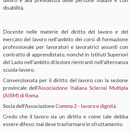
lavoro e alla previdenza delle persone malate e con
Docente nelle materie del diritto del lavoro e del
mercato del lavoro nell’ambito dei corsi di formazione
professionale per lavoratori e lavoratrici assunti con
contratto di apprendistato, nonché in Istituti Superiori
del Lazio nell’ambito di lezioni rientranti nell’alternanza
scuola-lavoro.
Convenzionata per il diritto del lavoro con la sezione
provincale dell’
Associazione Italiana Sclerosi Multipla
(AISM) di Roma
.
Socia dell’Associazione
Comma 2 – lavoro e dignità
.
Credo che il lavoro sia un diritto e come tale debba
essere difeso: mai deve trasformarsi in sfruttamento.