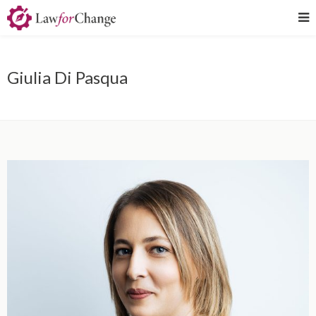
Giulia Di Pasqua