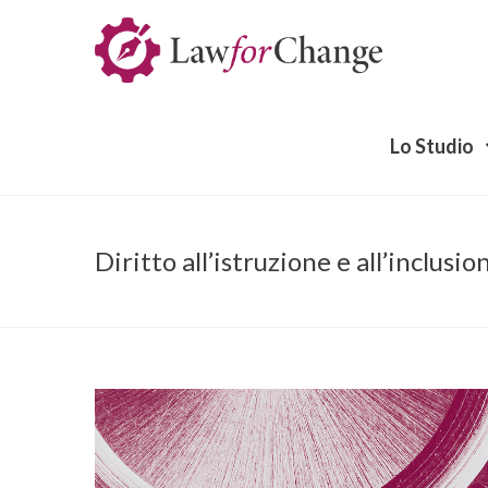
Lo Studio
Diritto all’istruzione e all’inclusio