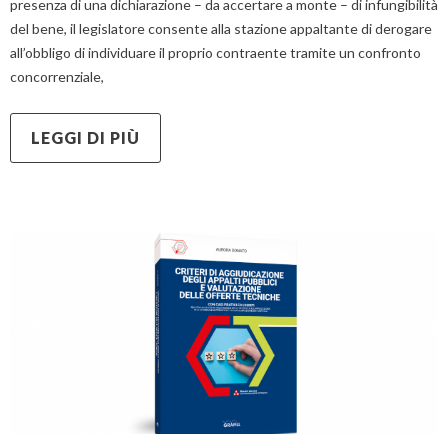
presenza di una dichiarazione – da accertare a monte – di infungibilità
del bene, il legislatore consente alla stazione appaltante di derogare
all’obbligo di individuare il proprio contraente tramite un confronto
concorrenziale,
LEGGI DI PIÙ