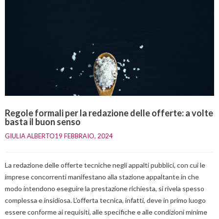
Regole formali per la redazione delle offerte: a volte
basta il buon senso
GIULIA ALBERTO
19 FEBBRAIO, 2024    
La redazione delle offerte tecniche negli appalti pubblici, con cui le
imprese concorrenti manifestano alla stazione appaltante in che
modo intendono eseguire la prestazione richiesta, si rivela spesso
complessa e insidiosa. L’offerta tecnica, infatti, deve in primo luogo
essere conforme ai requisiti, alle specifiche e alle condizioni minime