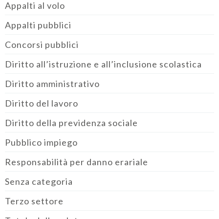
Appalti al volo
Appalti pubblici
Concorsi pubblici
Diritto all’istruzione e all’inclusione scolastica
Diritto amministrativo
Diritto del lavoro
Diritto della previdenza sociale
Pubblico impiego
Responsabilità per danno erariale
Senza categoria
Terzo settore