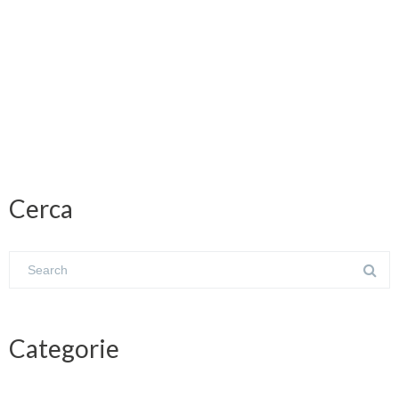
Cerca
Categorie