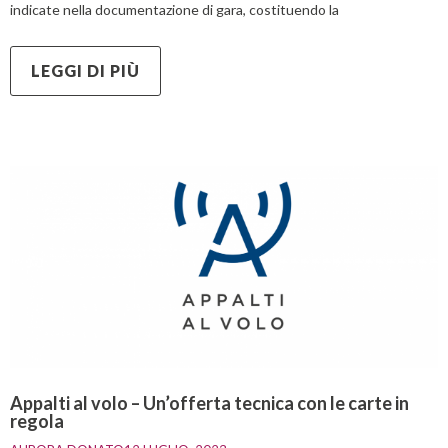
indicate nella documentazione di gara, costituendo la
LEGGI DI PIÙ
Appalti al volo – Un’offerta tecnica con le carte in
regola