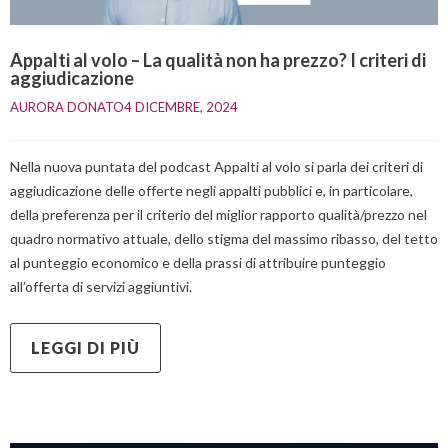
Appalti al volo – La qualità non ha prezzo? I criteri di
aggiudicazione
AURORA DONATO
4 DICEMBRE, 2024    
Nella nuova puntata del podcast Appalti al volo si parla dei criteri di
aggiudicazione delle offerte negli appalti pubblici e, in particolare,
della preferenza per il criterio del miglior rapporto qualità/prezzo nel
quadro normativo attuale, dello stigma del massimo ribasso, del tetto
al punteggio economico e della prassi di attribuire punteggio
all’offerta di servizi aggiuntivi.
LEGGI DI PIÙ