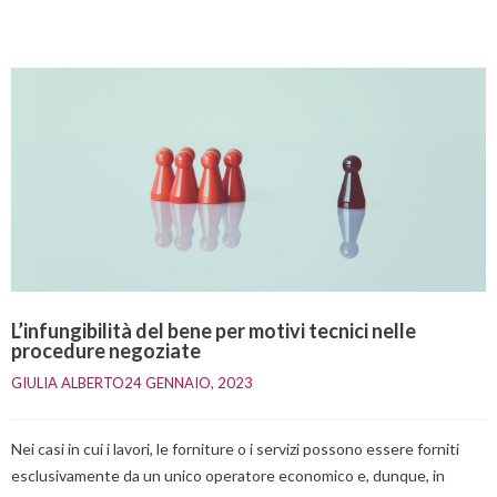
L’infungibilità del bene per motivi tecnici nelle
procedure negoziate
GIULIA ALBERTO
24 GENNAIO, 2023    
Nei casi in cui i lavori, le forniture o i servizi possono essere forniti
esclusivamente da un unico operatore economico e, dunque, in