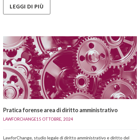
LEGGI DI PIÙ
Pratica forense area di diritto amministrativo
LAWFORCHANGE
15 OTTOBRE, 2024    
LawforChange, studio legale di diritto amministrativo e diritto del