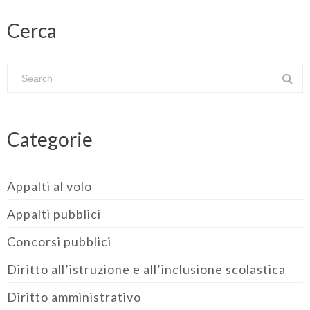
Cerca
Categorie
Appalti al volo
Appalti pubblici
Concorsi pubblici
Diritto all’istruzione e all’inclusione scolastica
Diritto amministrativo