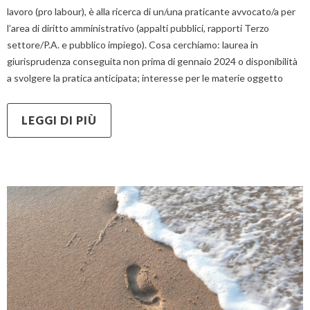
lavoro (pro labour), è alla ricerca di un/una praticante avvocato/a per
l’area di diritto amministrativo (appalti pubblici, rapporti Terzo
settore/P.A. e pubblico impiego). Cosa cerchiamo: laurea in
giurisprudenza conseguita non prima di gennaio 2024 o disponibilità
a svolgere la pratica anticipata; interesse per le materie oggetto
LEGGI DI PIÙ