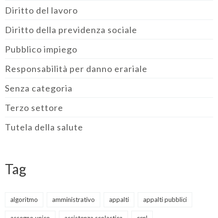
Diritto del lavoro
Diritto della previdenza sociale
Pubblico impiego
Responsabilità per danno erariale
Senza categoria
Terzo settore
Tutela della salute
Tag
algoritmo
amministrativo
appalti
appalti pubblici