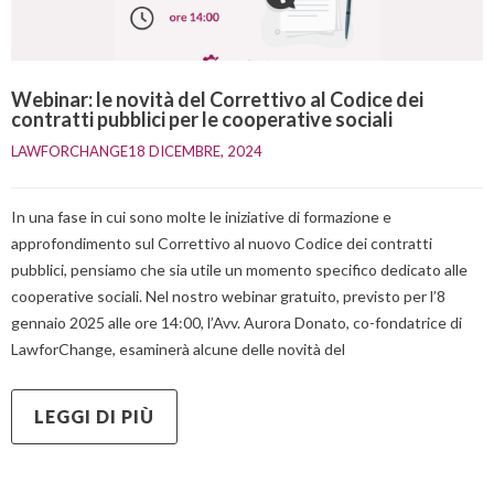
Webinar: le novità del Correttivo al Codice dei
contratti pubblici per le cooperative sociali
LAWFORCHANGE
18 DICEMBRE, 2024    
In una fase in cui sono molte le iniziative di formazione e
approfondimento sul Correttivo al nuovo Codice dei contratti
pubblici, pensiamo che sia utile un momento specifico dedicato alle
cooperative sociali. Nel nostro webinar gratuito, previsto per l’8
gennaio 2025 alle ore 14:00, l’Avv. Aurora Donato, co-fondatrice di
LawforChange, esaminerà alcune delle novità del
LEGGI DI PIÙ