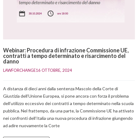
Webinar: Procedura di infrazione Commissione UE,
contratti a tempo determinato e risarcimento del
danno
LAWFORCHANGE
16 OTTOBRE, 2024    
A distanza di dieci anni dalla sentenza Mascolo della Corte di
Giustizia dell’Unione Europea, si pone ancora con forza il problema
dell’utilizzo eccessivo dei contratti a tempo determinato nella scuola
pubblica. Nel frattempo, da una parte, la Commissione UE ha attivato
nei confronti dell’Italia una nuova procedura di infrazione giungendo
ad adire nuovamente la Corte