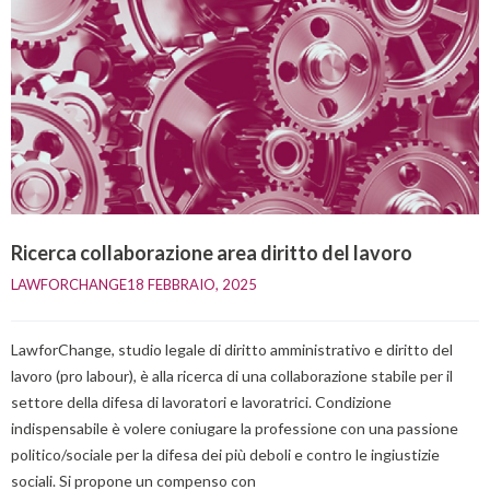
Ricerca collaborazione area diritto del lavoro
LAWFORCHANGE
18 FEBBRAIO, 2025    
LawforChange, studio legale di diritto amministrativo e diritto del
lavoro (pro labour), è alla ricerca di una collaborazione stabile per il
settore della difesa di lavoratori e lavoratrici. Condizione
indispensabile è volere coniugare la professione con una passione
politico/sociale per la difesa dei più deboli e contro le ingiustizie
sociali. Si propone un compenso con