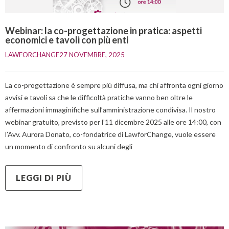
Webinar: la co-progettazione in pratica: aspetti
economici e tavoli con più enti
LAWFORCHANGE
27 NOVEMBRE, 2025    
La co-progettazione è sempre più diffusa, ma chi affronta ogni giorno
avvisi e tavoli sa che le difficoltà pratiche vanno ben oltre le
affermazioni immaginifiche sull’amministrazione condivisa. Il nostro
webinar gratuito, previsto per l’11 dicembre 2025 alle ore 14:00, con
l’Avv. Aurora Donato, co-fondatrice di LawforChange, vuole essere
un momento di confronto su alcuni degli
LEGGI DI PIÙ