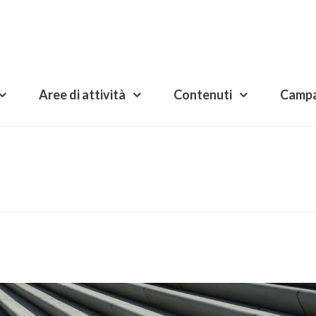
Aree di attività
Contenuti
Camp