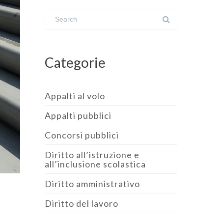
Categorie
Appalti al volo
Appalti pubblici
Concorsi pubblici
Diritto all’istruzione e
all’inclusione scolastica
Diritto amministrativo
Diritto del lavoro