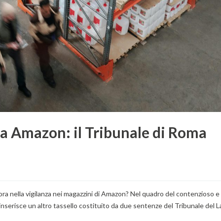
za Amazon: il Tribunale di Roma
a
vora nella vigilanza nei magazzini di Amazon? Nel quadro del contenzioso e 
 inserisce un altro tassello costituito da due sentenze del Tribunale del 