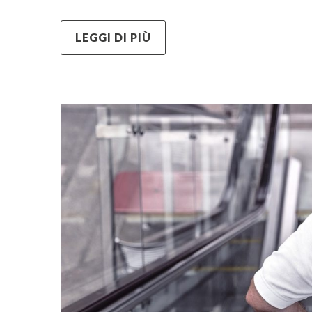
LEGGI DI PIÙ