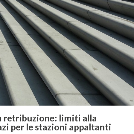
a retribuzione: limiti alla
zi per le stazioni appaltanti