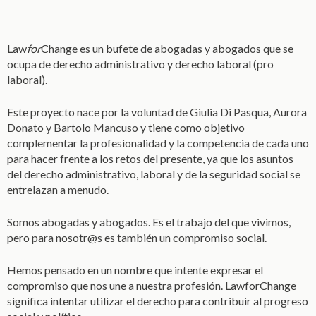
Law
for
Change es un bufete de abogadas y abogados que se
ocupa de derecho administrativo y derecho laboral (pro
laboral).
Este proyecto nace por la voluntad de Giulia Di Pasqua, Aurora
Donato y Bartolo Mancuso y tiene como objetivo
complementar la profesionalidad y la competencia de cada uno
para hacer frente a los retos del presente, ya que los asuntos
del derecho administrativo, laboral y de la seguridad social se
entrelazan a menudo.
Somos abogadas y abogados. Es el trabajo del que vivimos,
pero para nosotr@s es también un compromiso social.
Hemos pensado en un nombre que intente expresar el
compromiso que nos une a nuestra profesión. LawforChange
significa intentar utilizar el derecho para contribuir al progreso