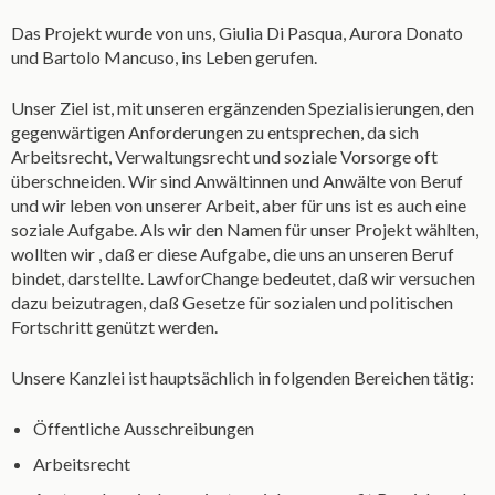
Das Projekt wurde von uns, Giulia Di Pasqua, Aurora Donato
und Bartolo Mancuso, ins Leben gerufen.
Unser Ziel ist, mit unseren ergänzenden Spezialisierungen, den
gegenwärtigen Anforderungen zu entsprechen, da sich
Arbeitsrecht, Verwaltungsrecht und soziale Vorsorge oft
überschneiden. Wir sind Anwältinnen und Anwälte von Beruf
und wir leben von unserer Arbeit, aber für uns ist es auch eine
soziale Aufgabe. Als wir den Namen für unser Projekt wählten,
wollten wir , daß er diese Aufgabe, die uns an unseren Beruf
bindet, darstellte. LawforChange bedeutet, daß wir versuchen
dazu beizutragen, daß Gesetze für sozialen und politischen
Fortschritt genützt werden.
Unsere Kanzlei ist hauptsächlich in folgenden Bereichen tätig:
Öffentliche Ausschreibungen
Arbeitsrecht