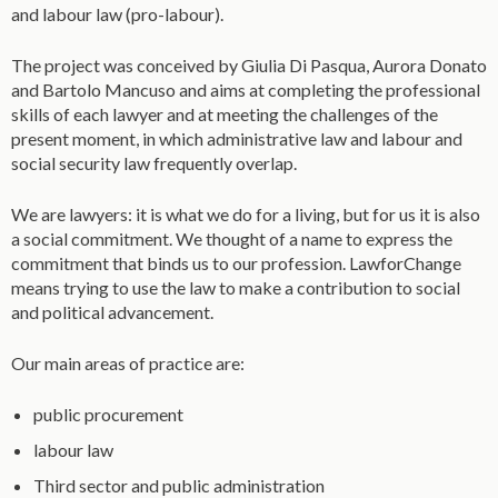
and labour law (pro-labour).
The project was conceived by Giulia Di Pasqua, Aurora Donato
and Bartolo Mancuso and aims at completing the professional
skills of each lawyer and at meeting the challenges of the
present moment, in which administrative law and labour and
social security law frequently overlap.
We are lawyers: it is what we do for a living, but for us it is also
a social commitment. We thought of a name to express the
commitment that binds us to our profession. LawforChange
means trying to use the law to make a contribution to social
and political advancement.
Our main areas of practice are:
public procurement
labour law
Third sector and public administration