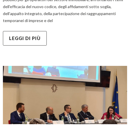
dell’efficacia del nuovo codice, degli affidamenti sotto soglia,
dell’appalto integrato, della partecipazione dei raggruppamenti
temporanei di imprese e del
LEGGI DI PIÙ