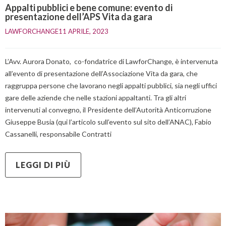
Appalti pubblici e bene comune: evento di
presentazione dell’APS Vita da gara
LAWFORCHANGE
11 APRILE, 2023    
L’Avv. Aurora Donato, co-fondatrice di LawforChange, è intervenuta
all’evento di presentazione dell’Associazione Vita da gara, che
raggruppa persone che lavorano negli appalti pubblici, sia negli uffici
gare delle aziende che nelle stazioni appaltanti. Tra gli altri
intervenuti al convegno, il Presidente dell’Autorità Anticorruzione
Giuseppe Busia (qui l’articolo sull’evento sul sito dell’ANAC), Fabio
Cassanelli, responsabile Contratti
LEGGI DI PIÙ