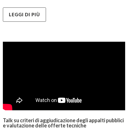
LEGGI DI PIÙ
Talk su criteri di aggiudicazione degli appalti pubblici
e valutazione delle offerte tecniche