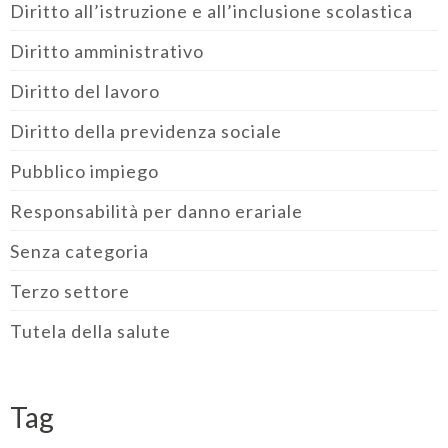
Diritto all’istruzione e all’inclusione scolastica
Diritto amministrativo
Diritto del lavoro
Diritto della previdenza sociale
Pubblico impiego
Responsabilità per danno erariale
Senza categoria
Terzo settore
Tutela della salute
Tag