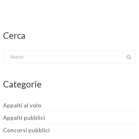
Cerca
Categorie
Appalti al volo
Appalti pubblici
Concorsi pubblici