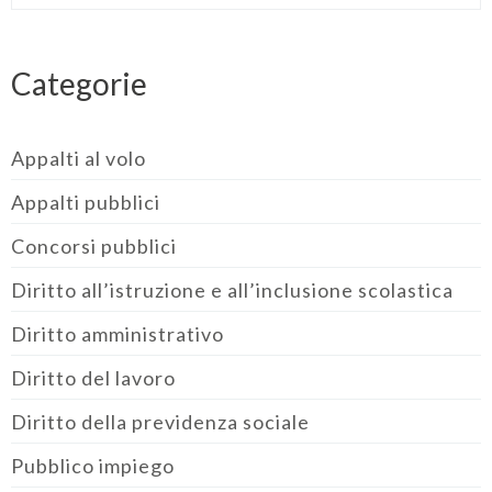
Categorie
Appalti al volo
Appalti pubblici
Concorsi pubblici
Diritto all’istruzione e all’inclusione scolastica
Diritto amministrativo
Diritto del lavoro
Diritto della previdenza sociale
Pubblico impiego