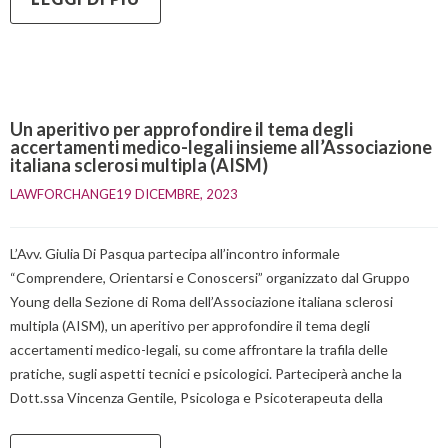
Un aperitivo per approfondire il tema degli
accertamenti medico-legali insieme all’Associazione
italiana sclerosi multipla (AISM)
LAWFORCHANGE
19 DICEMBRE, 2023    
L’Avv. Giulia Di Pasqua partecipa all’incontro informale
“Comprendere, Orientarsi e Conoscersi” organizzato dal Gruppo
Young della Sezione di Roma dell’Associazione italiana sclerosi
multipla (AISM), un aperitivo per approfondire il tema degli
accertamenti medico-legali, su come affrontare la trafila delle
pratiche, sugli aspetti tecnici e psicologici. Parteciperà anche la
Dott.ssa Vincenza Gentile, Psicologa e Psicoterapeuta della