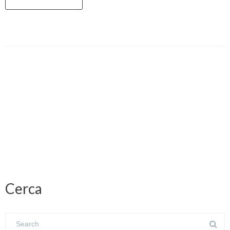
Cerca