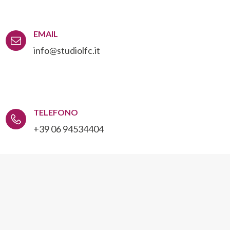
EMAIL
info@studiolfc.it
TELEFONO
+39 06 94534404