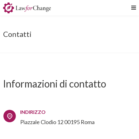
Contatti
Informazioni di contatto
INDIRIZZO
Piazzale Clodio 12 00195 Roma