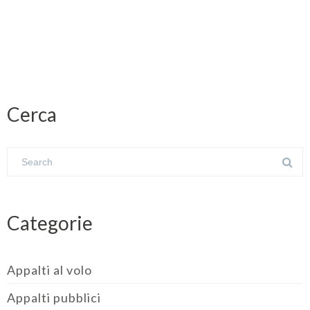
Cerca
Categorie
Appalti al volo
Appalti pubblici