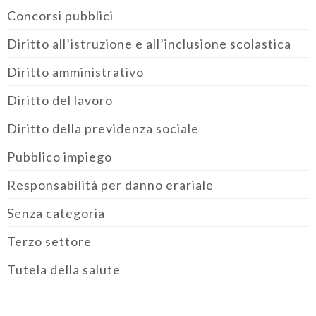
Concorsi pubblici
Diritto all’istruzione e all’inclusione scolastica
Diritto amministrativo
Diritto del lavoro
Diritto della previdenza sociale
Pubblico impiego
Responsabilità per danno erariale
Senza categoria
Terzo settore
Tutela della salute