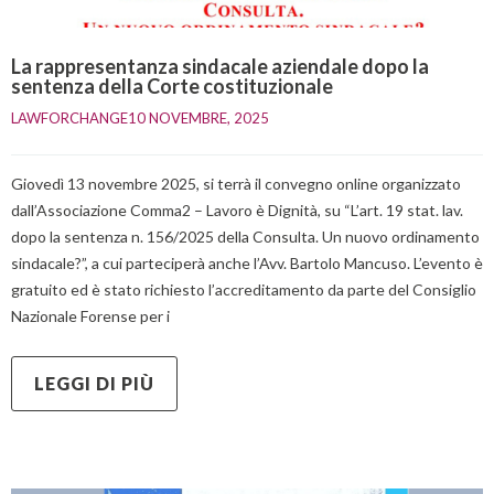
La rappresentanza sindacale aziendale dopo la
sentenza della Corte costituzionale
LAWFORCHANGE
10 NOVEMBRE, 2025    
Giovedì 13 novembre 2025, si terrà il convegno online organizzato
dall’Associazione Comma2 – Lavoro è Dignità, su “L’art. 19 stat. lav.
dopo la sentenza n. 156/2025 della Consulta. Un nuovo ordinamento
sindacale?”, a cui parteciperà anche l’Avv. Bartolo Mancuso. L’evento è
gratuito ed è stato richiesto l’accreditamento da parte del Consiglio
Nazionale Forense per i
LEGGI DI PIÙ