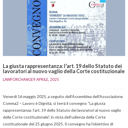
La giusta rappresentanza: l’art. 19 dello Statuto dei
lavoratori al nuovo vaglio della Corte costituzionale
LAWFORCHANGE
9 APRILE, 2025    
Venerdì 16 maggio 2025, a seguito dell’Assemblea dell’Associazione
Comma2 – Lavoro è Dignità, si terrà il convegno “La giusta
rappresentanza: l’art. 19 dello Statuto dei lavoratori al nuovo vaglio
della Corte costituzionale”, in vista dell’udienza della Corte
costituzionale del 25 giugno 2025. Il convegno ha l’obiettivo di