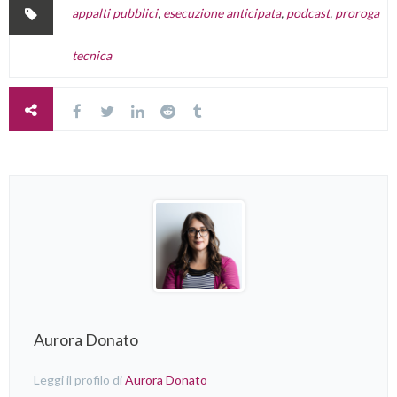
appalti pubblici
,
esecuzione anticipata
,
podcast
,
proroga
tecnica
Aurora Donato
Leggi il profilo di
Aurora Donato