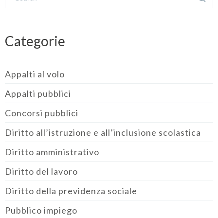
Categorie
Appalti al volo
Appalti pubblici
Concorsi pubblici
Diritto all’istruzione e all’inclusione scolastica
Diritto amministrativo
Diritto del lavoro
Diritto della previdenza sociale
Pubblico impiego