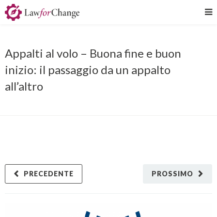
Appalti al volo – Buona fine e buon
inizio: il passaggio da un appalto
all’altro
PRECEDENTE
PROSSIMO