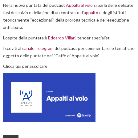
Nella nuova puntata del podcast
Appalti al volo
si parla delle delicate
fasi dell’inizio e della fine di un contratto d’
appalto
e degli istituti,
teoricamente “eccezionali”, della proroga tecnica e dell’esecuzione
anticipata.
L’ospite della puntata è
Edoardo Villari
, tender specialist.
Iscriviti al
canale Telegram
del podcast per commentare le tematiche
oggetto delle puntate nei “Caffè di Appalti al volo”.
Clicca qui per ascoltare: