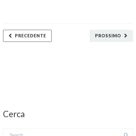
PRECEDENTE
PROSSIMO
Cerca