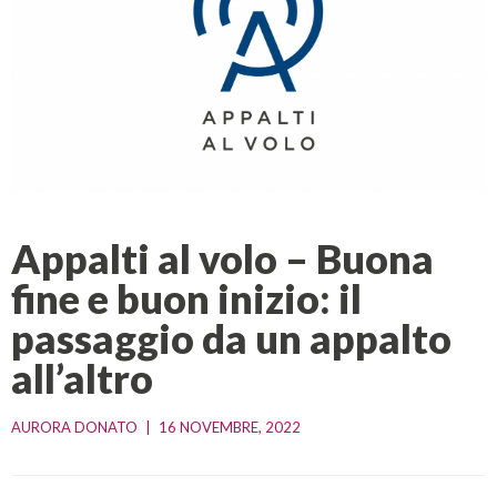
Appalti al volo – Buona
fine e buon inizio: il
passaggio da un appalto
all’altro
AURORA DONATO
|
16 NOVEMBRE, 2022    