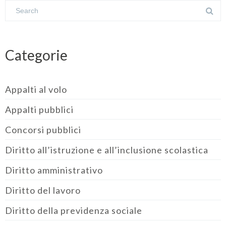
Categorie
Appalti al volo
Appalti pubblici
Concorsi pubblici
Diritto all’istruzione e all’inclusione scolastica
Diritto amministrativo
Diritto del lavoro
Diritto della previdenza sociale