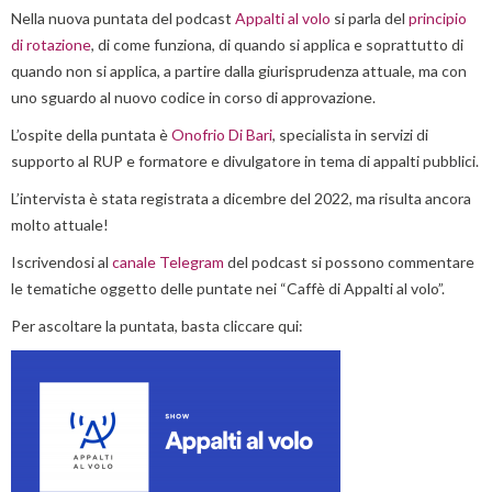
Nella nuova puntata del podcast
Appalti al volo
si parla del
principio
di rotazione
, di come funziona, di quando si applica e soprattutto di
quando non si applica, a partire dalla giurisprudenza attuale, ma con
uno sguardo al nuovo codice in corso di approvazione.
L’ospite della puntata è
Onofrio Di Bari
, specialista in servizi di
supporto al RUP e formatore e divulgatore in tema di appalti pubblici.
L’intervista è stata registrata a dicembre del 2022, ma risulta ancora
molto attuale!
Iscrivendosi al
canale Telegram
del podcast si possono commentare
le tematiche oggetto delle puntate nei “Caffè di Appalti al volo”.
Per ascoltare la puntata, basta cliccare qui: