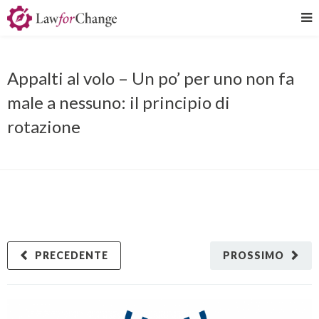
Appalti al volo – Un po’ per uno non fa
male a nessuno: il principio di
rotazione
PRECEDENTE
PROSSIMO