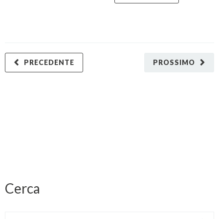
PRECEDENTE
PROSSIMO
Cerca