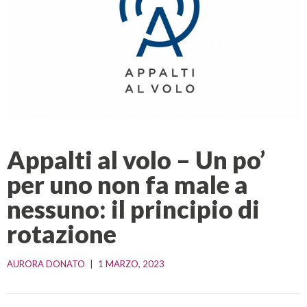
Appalti al volo – Un po’
per uno non fa male a
nessuno: il principio di
rotazione
AURORA DONATO
|
1 MARZO, 2023    