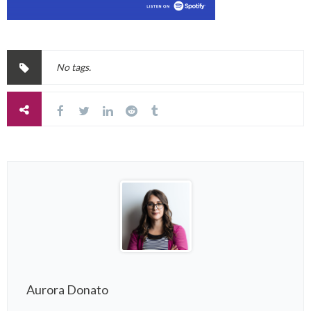
No tags.
Aurora Donato