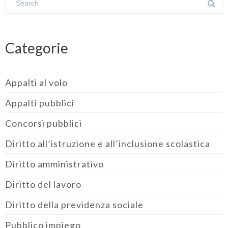
Categorie
Appalti al volo
Appalti pubblici
Concorsi pubblici
Diritto all’istruzione e all’inclusione scolastica
Diritto amministrativo
Diritto del lavoro
Diritto della previdenza sociale
Pubblico impiego