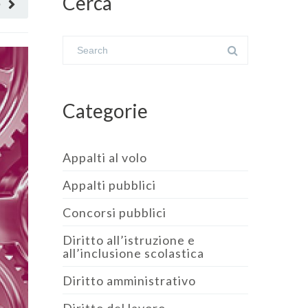
Cerca
O
Categorie
Appalti al volo
Appalti pubblici
Concorsi pubblici
Diritto all’istruzione e
all’inclusione scolastica
Diritto amministrativo