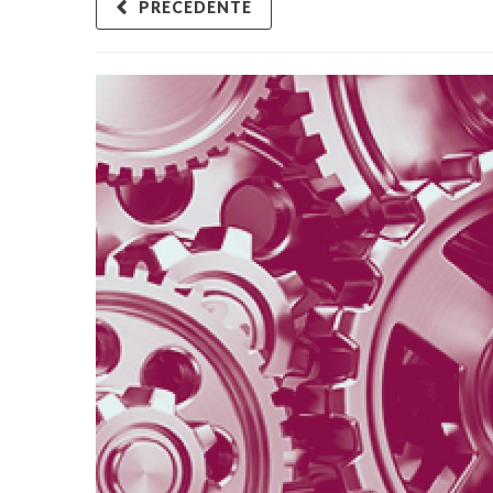
PRECEDENTE