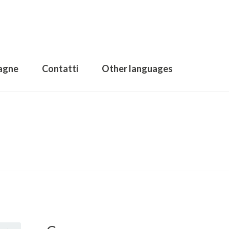
agne
Contatti
Other languages