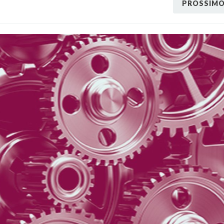
PROSSIM