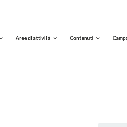
Aree di attività
Contenuti
Camp