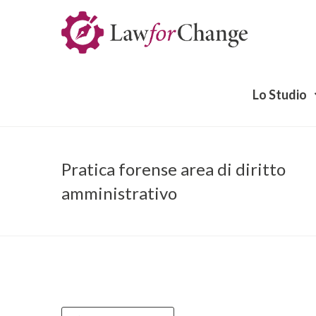
Lo Studio
Pratica forense area di diritto
amministrativo