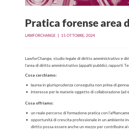
Pratica forense area 
LAWFORCHANGE
|
15 OTTOBRE, 2024    
LawforChange, studio legale di diritto amministrativo e diri
l’area di diritto amministrativo (appalti pubblici, rapporti 
Cosa cerchiamo:
laurea in giurisprudenza conseguita non prima di gennaio
interesse per le materie oggetto di collaborazione (ad es.
Cosa offriamo:
un reale percorso di formazione pratica con l’affianca
opportunità di crescita professionale in un ambiente in
diritto possa essere anche un mezzo per contribuire al 