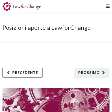
Posizioni aperte a LawforChange
PRECEDENTE
PROSSIMO