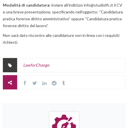
Modalità di candidatura:
inviare all’indirizzo info@studiolfc.it il CV
e una breve presentazione, specificando nell’oggetto: “Candidatura
pratica forense diritto amministrativo” oppure “Candidatura pratica
forense diritto del lavoro”.
Non sarà dato riscontro alle candidature non in linea con i requisiti
richiesti.
LawforChange