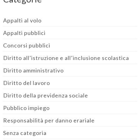
Appalti al volo
Appalti pubblici
Concorsi pubblici
Diritto all’istruzione e all’inclusione scolastica
Diritto amministrativo
Diritto del lavoro
Diritto della previdenza sociale
Pubblico impiego
Responsabilità per danno erariale
Senza categoria