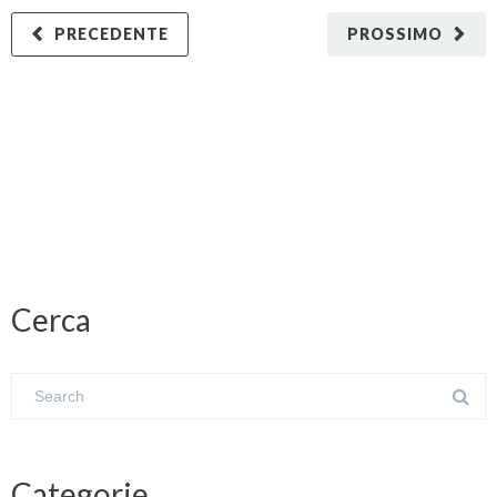
PRECEDENTE
PROSSIMO
Cerca
Categorie