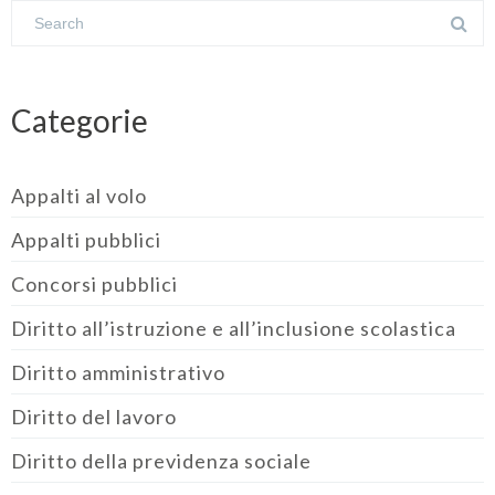
Categorie
Appalti al volo
Appalti pubblici
Concorsi pubblici
Diritto all’istruzione e all’inclusione scolastica
Diritto amministrativo
Diritto del lavoro
Diritto della previdenza sociale