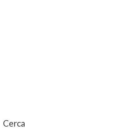
Cerca