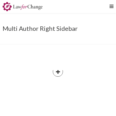
Multi Author Right Sidebar