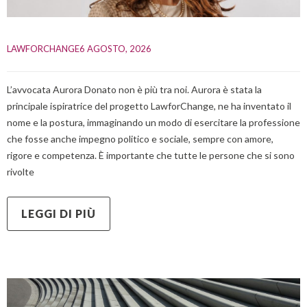
LAWFORCHANGE
6 AGOSTO, 2026    
L’avvocata Aurora Donato non è più tra noi. Aurora è stata la
principale ispiratrice del progetto LawforChange, ne ha inventato il
nome e la postura, immaginando un modo di esercitare la professione
che fosse anche impegno politico e sociale, sempre con amore,
rigore e competenza. È importante che tutte le persone che si sono
rivolte
LEGGI DI PIÙ