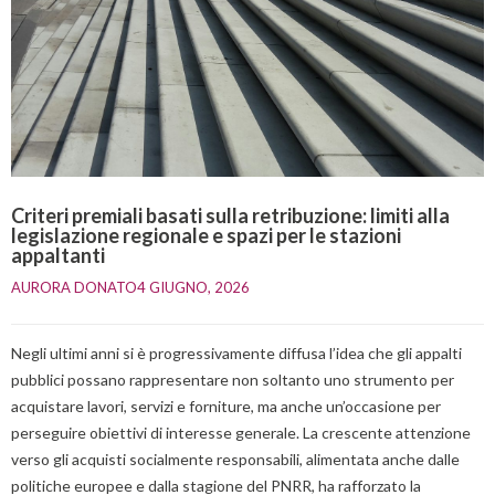
Criteri premiali basati sulla retribuzione: limiti alla
legislazione regionale e spazi per le stazioni
appaltanti
AURORA DONATO
4 GIUGNO, 2026    
Negli ultimi anni si è progressivamente diffusa l’idea che gli appalti
pubblici possano rappresentare non soltanto uno strumento per
acquistare lavori, servizi e forniture, ma anche un’occasione per
perseguire obiettivi di interesse generale. La crescente attenzione
verso gli acquisti socialmente responsabili, alimentata anche dalle
politiche europee e dalla stagione del PNRR, ha rafforzato la