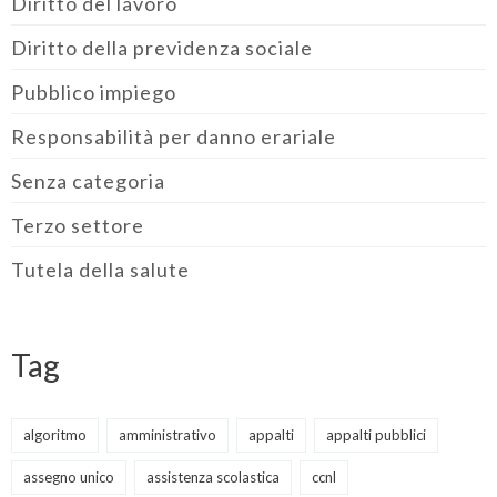
Diritto del lavoro
Diritto della previdenza sociale
Pubblico impiego
Responsabilità per danno erariale
Senza categoria
Terzo settore
Tutela della salute
Tag
algoritmo
amministrativo
appalti
appalti pubblici
assegno unico
assistenza scolastica
ccnl