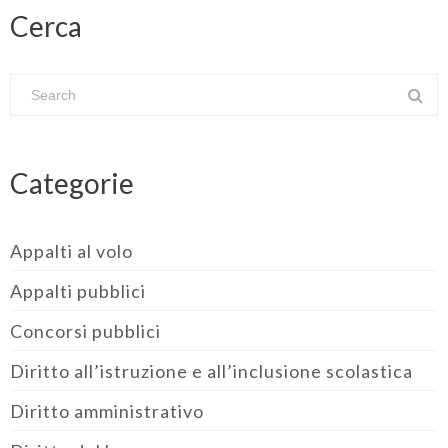
Cerca
Categorie
Appalti al volo
Appalti pubblici
Concorsi pubblici
Diritto all’istruzione e all’inclusione scolastica
Diritto amministrativo