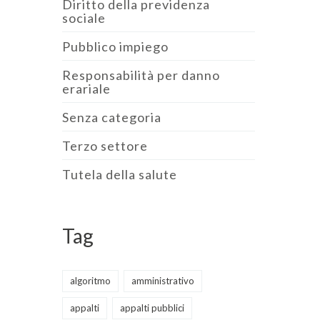
Diritto della previdenza
sociale
Pubblico impiego
Responsabilità per danno
erariale
Senza categoria
Terzo settore
Tutela della salute
Tag
algoritmo
amministrativo
appalti
appalti pubblici