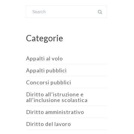
Categorie
Appalti al volo
Appalti pubblici
Concorsi pubblici
Diritto all’istruzione e
all’inclusione scolastica
Diritto amministrativo
Diritto del lavoro