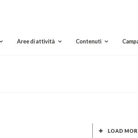
Aree di attività
Contenuti
Camp
LOAD MOR