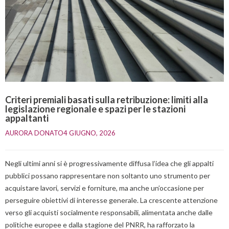
Criteri premiali basati sulla retribuzione: limiti alla
legislazione regionale e spazi per le stazioni
appaltanti
AURORA DONATO
4 GIUGNO, 2026    
Negli ultimi anni si è progressivamente diffusa l’idea che gli appalti
pubblici possano rappresentare non soltanto uno strumento per
acquistare lavori, servizi e forniture, ma anche un’occasione per
perseguire obiettivi di interesse generale. La crescente attenzione
verso gli acquisti socialmente responsabili, alimentata anche dalle
politiche europee e dalla stagione del PNRR, ha rafforzato la