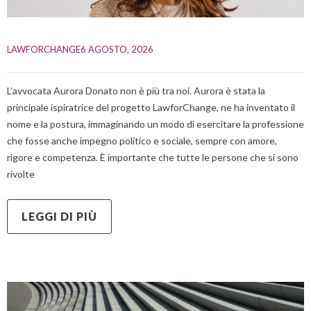
LAWFORCHANGE
6 AGOSTO, 2026    
L’avvocata Aurora Donato non è più tra noi. Aurora è stata la
principale ispiratrice del progetto LawforChange, ne ha inventato il
nome e la postura, immaginando un modo di esercitare la professione
che fosse anche impegno politico e sociale, sempre con amore,
rigore e competenza. È importante che tutte le persone che si sono
rivolte
LEGGI DI PIÙ