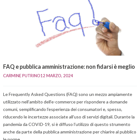
FAQ e pubblica amministrazione: non fidarsi è meglio
CARMINE PUTRINO
12 MARZO, 2024    
Le Frequently Asked Questions (FAQ) sono un mezzo ampiamente
utilizzato nell’ambito dell‘e-commerce per rispondere a domande
comuni, semplificando l’esperienza dei consumatori e, spesso,
riducendo le incertezze associate all’uso di servizi digitali. Durante la
pandemia da COVID-19, si è diffuso l’utilizzo di questo strumento
anche da parte della pubblica amministrazione per chiarire al pubblico
le norme