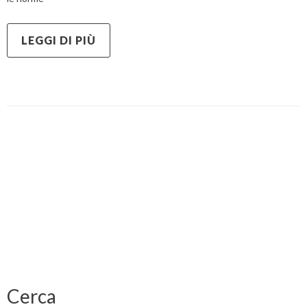
LEGGI DI PIÙ
Cerca