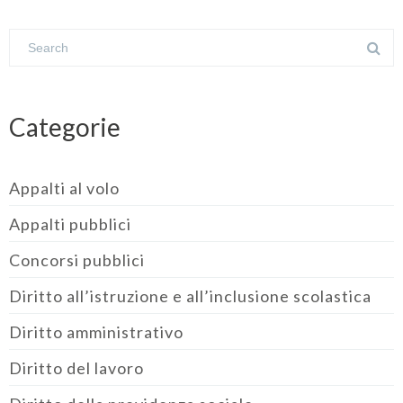
Categorie
Appalti al volo
Appalti pubblici
Concorsi pubblici
Diritto all’istruzione e all’inclusione scolastica
Diritto amministrativo
Diritto del lavoro