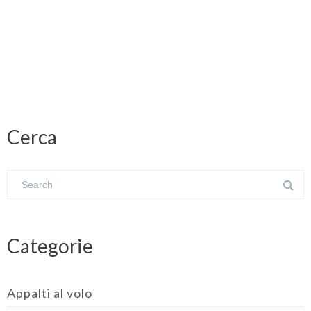
Cerca
Categorie
Appalti al volo