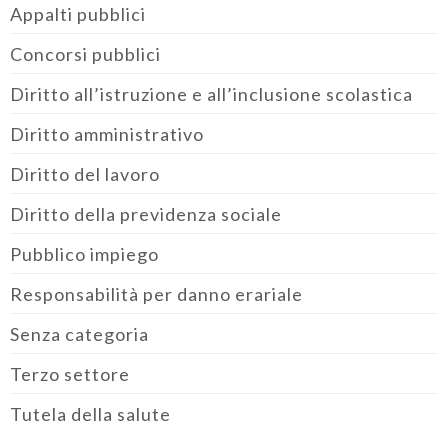
Appalti pubblici
Concorsi pubblici
Diritto all’istruzione e all’inclusione scolastica
Diritto amministrativo
Diritto del lavoro
Diritto della previdenza sociale
Pubblico impiego
Responsabilità per danno erariale
Senza categoria
Terzo settore
Tutela della salute