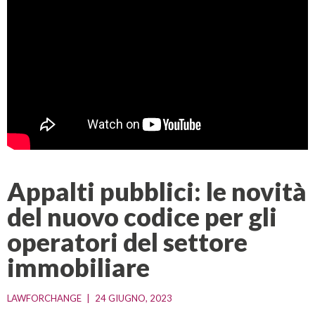
Appalti pubblici: le novità
del nuovo codice per gli
operatori del settore
immobiliare
LAWFORCHANGE
|
24 GIUGNO, 2023    