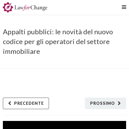
Appalti pubblici: le novità del nuovo
codice per gli operatori del settore
immobiliare
PRECEDENTE
PROSSIMO