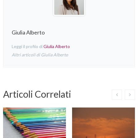
Giulia Alberto
Leggi il profilo di
Giulia Alberto
Altri articoli di Giulia Alberto
Articoli Correlati