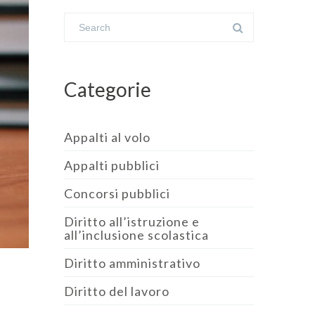
Categorie
Appalti al volo
Appalti pubblici
Concorsi pubblici
Diritto all’istruzione e
all’inclusione scolastica
Diritto amministrativo
Diritto del lavoro