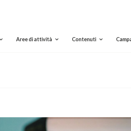
Aree di attività
Contenuti
Camp