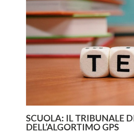
SCUOLA: IL TRIBUNALE 
DELL’ALGORTIMO GPS