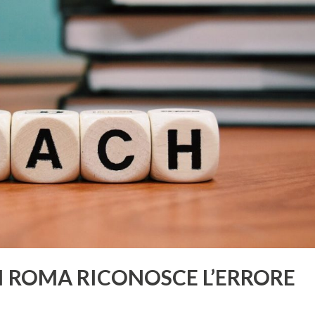
DI ROMA RICONOSCE L’ERRORE