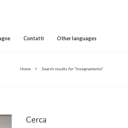
agne
Contatti
Other languages
Home
Search results for "Insegnamento"
Cerca