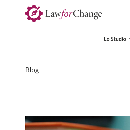
Lo Studio
Blog