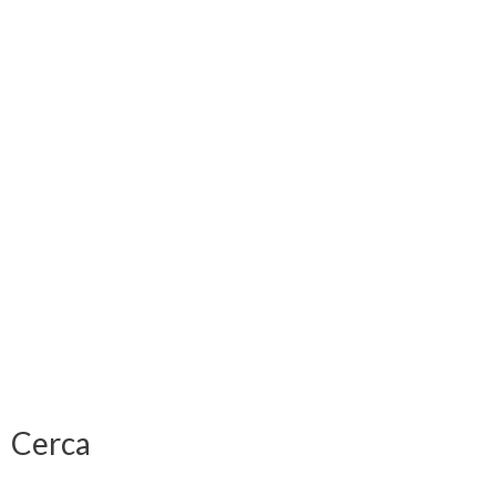
Cerca