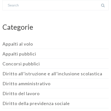
Categorie
Appalti al volo
Appalti pubblici
Concorsi pubblici
Diritto all’istruzione e all’inclusione scolastica
Diritto amministrativo
Diritto del lavoro
Diritto della previdenza sociale