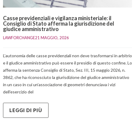
Casse previdenziali e vigilanza ministeriale: il
Consiglio di Stato afferma la giurisdizione del
giudice amministrativo
LAWFORCHANGE
21 MAGGIO, 2026    
L’autonomia delle casse previdenziali non deve trasformarsi in arbitrio
e il giudice amministrativo può essere il presidio di questo confine. Lo
afferma la sentenza Consiglio di Stato, Sez. III, 15 maggio 2026, n.
3862, che ha riconosciuto la giurisdizione del giudice amministrativo
in un caso in cui un’associazione di geometri denunciava i vizi
dell’esercizio del
LEGGI DI PIÙ