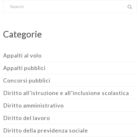
Categorie
Appalti al volo
Appalti pubblici
Concorsi pubblici
Diritto all’istruzione e all’inclusione scolastica
Diritto amministrativo
Diritto del lavoro
Diritto della previdenza sociale