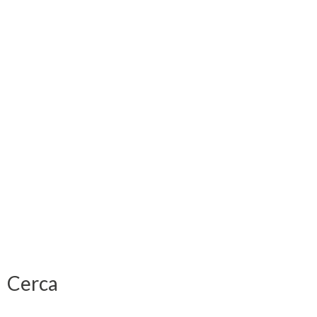
Cerca