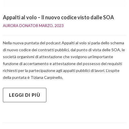
Appalti al volo – Il nuovo codice visto dalle SOA
AURORA DONATO
8 MARZO, 2023    
Nella nuova puntata del podcast Appalti al volo si parla dello schema
di nuovo codice dei contratti pubblici, dal punto di vista delle SOA, le
società organismi di attestazione che svolgono un’importante
funzione di accertamento e attestazione del possesso dei requisiti
richiesti per la partecipazione agli appalti pubblici di lavori. L’ospite
della puntata è Tiziana Carpinello,
LEGGI DI PIÙ