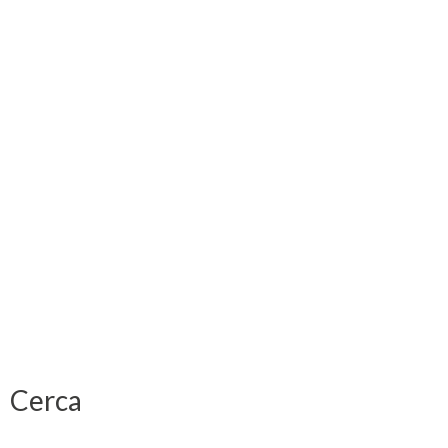
Cerca