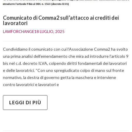
Comunicato di Comma2 sull’attacco ai crediti dei
lavoratori
LAWFORCHANGE
18 LUGLIO, 2025    
Condividiamo il comunicato con cui l’Associazione Comma2 ha svolto
una prima analisi dell’emendamento che mira ad introdurre l’articolo 9
bis nel c.d. decreto ILVA, colpendo diritti fondamentali dei lavoratori
e delle lavoratrici. “Con uno spregiudicato colpo di mano sul fronte
normativo, la destra di governo getta la maschera e interviene
contro lavoratrici e lavoratori e
LEGGI DI PIÙ