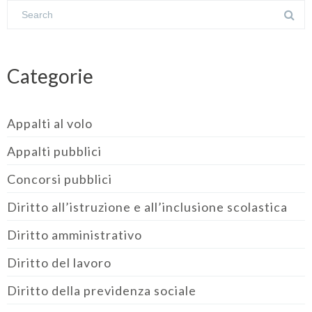
Categorie
Appalti al volo
Appalti pubblici
Concorsi pubblici
Diritto all’istruzione e all’inclusione scolastica
Diritto amministrativo
Diritto del lavoro
Diritto della previdenza sociale