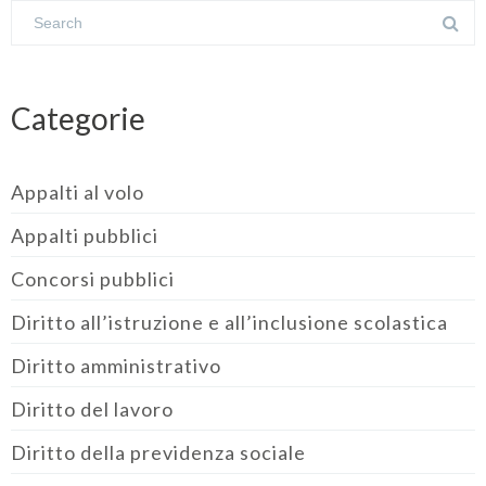
Categorie
Appalti al volo
Appalti pubblici
Concorsi pubblici
Diritto all’istruzione e all’inclusione scolastica
Diritto amministrativo
Diritto del lavoro
Diritto della previdenza sociale