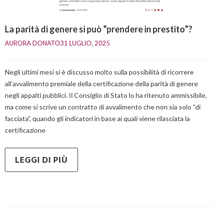
La parità di genere si può “prendere in prestito”?
AURORA DONATO
31 LUGLIO, 2025    
Negli ultimi mesi si è discusso molto sulla possibilità di ricorrere
all’avvalimento premiale della certificazione della parità di genere
negli appalti pubblici. Il Consiglio di Stato lo ha ritenuto ammissibile,
ma come si scrive un contratto di avvalimento che non sia solo “di
facciata”, quando gli indicatori in base ai quali viene rilasciata la
certificazione
LEGGI DI PIÙ