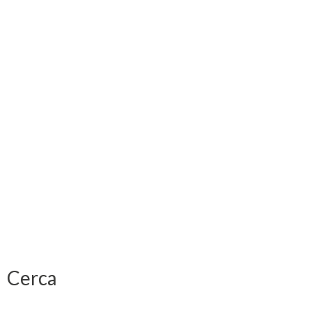
Cerca