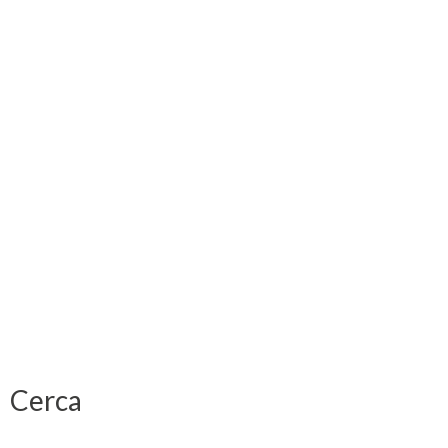
Cerca