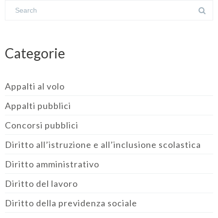
Categorie
Appalti al volo
Appalti pubblici
Concorsi pubblici
Diritto all’istruzione e all’inclusione scolastica
Diritto amministrativo
Diritto del lavoro
Diritto della previdenza sociale