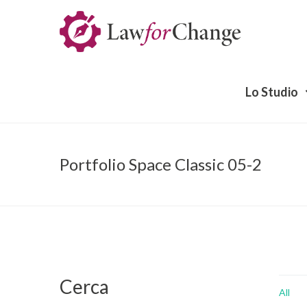
Lo Studio
Portfolio Space Classic 05-2
Cerca
All