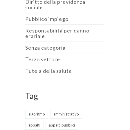
Diritto della previdenza
sociale
Pubblico impiego
Responsabilità per danno
erariale
Senza categoria
Terzo settore
Tutela della salute
Tag
algoritmo
amministrativo
appalti
appalti pubblici