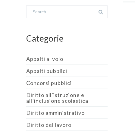
Categorie
Appalti al volo
Appalti pubblici
Concorsi pubblici
Diritto all’istruzione e
all’inclusione scolastica
Diritto amministrativo
Diritto del lavoro