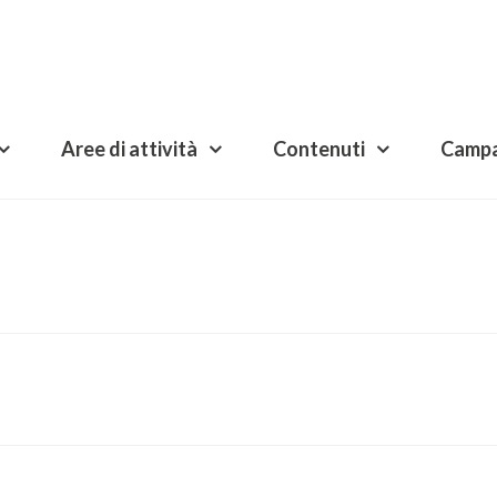
Aree di attività
Contenuti
Camp