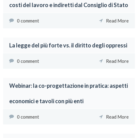
costi del lavoro e indiretti dal Consiglio di Stato
0 comment
Read More
La legge del più forte vs. il diritto degli oppressi
0 comment
Read More
Webinar: la co-progettazione in pratica: aspetti
economici e tavoli con più enti
0 comment
Read More