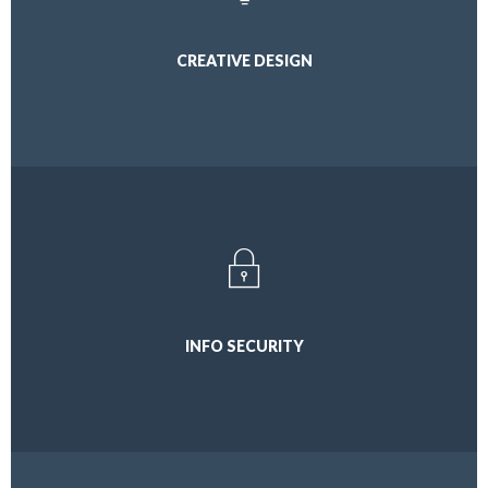
CREATIVE DESIGN
INFO SECURITY