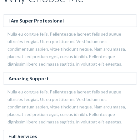
I Am Super Professional
Nulla eu congue felis. Pellentesque laoreet felis sed augue
ultricies feugiat. Ut eu porttitor mi. Vestibulum nec
condimentum sapien, vitae tincidunt neque. Nam arcu massa,
placerat sed pretium eget, cursus id nibh. Pellentesque
dignissim libero sed massa sagittis, in volutpat elit egestas.
Amazing Support
Nulla eu congue felis. Pellentesque laoreet felis sed augue
ultricies feugiat. Ut eu porttitor mi. Vestibulum nec
condimentum sapien, vitae tincidunt neque. Nam arcu massa,
placerat sed pretium eget, cursus id nibh. Pellentesque
dignissim libero sed massa sagittis, in volutpat elit egestas.
Full Services