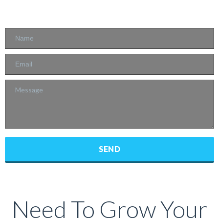
Need To Grow Your