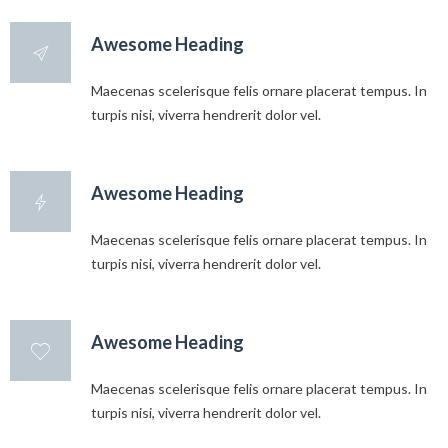
Awesome Heading
Maecenas scelerisque felis ornare placerat tempus. In
turpis nisi, viverra hendrerit dolor vel.
Awesome Heading
Maecenas scelerisque felis ornare placerat tempus. In
turpis nisi, viverra hendrerit dolor vel.
Awesome Heading
Maecenas scelerisque felis ornare placerat tempus. In
turpis nisi, viverra hendrerit dolor vel.