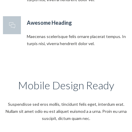
Awesome Heading
Maecenas scelerisque felis ornare placerat tempus. In
turpis nisi, viverra hendrerit dolor vel.
Mobile Design Ready
Suspendisse sed eros mollis, tincidunt felis eget, interdum erat.
Nullam sit amet odio eu est aliquet euismod a a urna. Proin eu urna
suscipit, dictum quam nec.