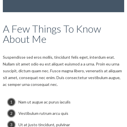
A Few Things To Know
About Me
Suspendisse sed eros mollis, tincidunt felis eget, interdum erat.
Nullam sit amet odio eu est aliquet euismod a a urna. Proin eu urna
suscipit, dictum quam nec. Fusce magna libero, venenatis at aliquam
sit amet, consequat nec enim. Duis consectetur vestibulum augue,
ac semper urna consequat nec.
Nam ut augue ac purus iaculis
Vestibulum rutrum arcu quis
Ut at justo tincidunt, pulvinar