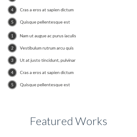
Cras a eros at sapien dictum
Quisque pellentesque est
Nam ut augue ac purus iaculis
Vestibulum rutrum arcu quis
Ut at justo tincidunt, pulvinar
Cras a eros at sapien dictum
Quisque pellentesque est
Featured Works