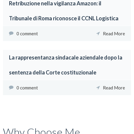
Retribuzione nella vigilanza Amazon: il
Tribunale di Roma riconosce il CCNL Logistica
0 comment
Read More
La rappresentanza sindacale aziendale dopo la
sentenza della Corte costituzionale
0 comment
Read More
Why Choose Me