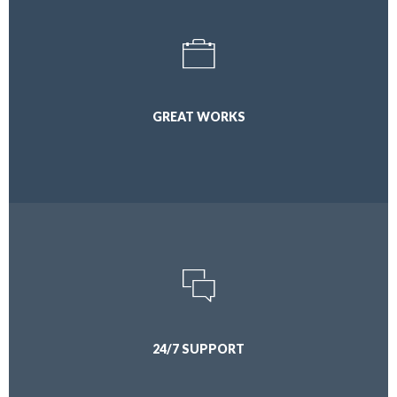
GREAT WORKS
24/7 SUPPORT