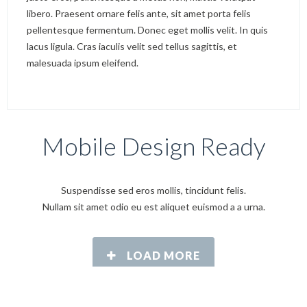
libero. Praesent ornare felis ante, sit amet porta felis
pellentesque fermentum. Donec eget mollis velit. In quis
lacus ligula. Cras iaculis velit sed tellus sagittis, et
malesuada ipsum eleifend.
Mobile Design Ready
Suspendisse sed eros mollis, tincidunt felis.
Nullam sit amet odio eu est aliquet euismod a a urna.
LOAD MORE