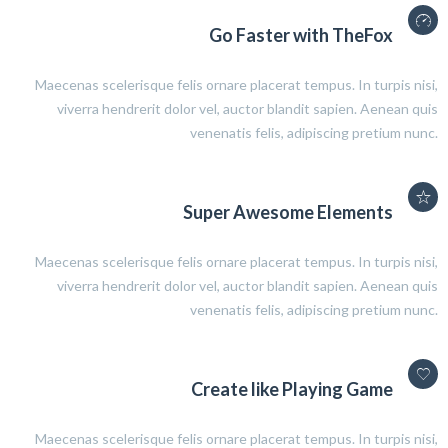
Go Faster with TheFox
Maecenas scelerisque felis ornare placerat tempus. In turpis nisi,
viverra hendrerit dolor vel, auctor blandit sapien. Aenean quis
venenatis felis, adipiscing pretium nunc.
Super Awesome Elements
Maecenas scelerisque felis ornare placerat tempus. In turpis nisi,
viverra hendrerit dolor vel, auctor blandit sapien. Aenean quis
venenatis felis, adipiscing pretium nunc.
Create like Playing Game
Maecenas scelerisque felis ornare placerat tempus. In turpis nisi,