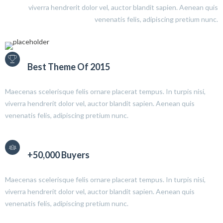
viverra hendrerit dolor vel, auctor blandit sapien. Aenean quis
venenatis felis, adipiscing pretium nunc.
Best Theme Of 2015
Maecenas scelerisque felis ornare placerat tempus. In turpis nisi,
viverra hendrerit dolor vel, auctor blandit sapien. Aenean quis
venenatis felis, adipiscing pretium nunc.
+50,000 Buyers
Maecenas scelerisque felis ornare placerat tempus. In turpis nisi,
viverra hendrerit dolor vel, auctor blandit sapien. Aenean quis
venenatis felis, adipiscing pretium nunc.