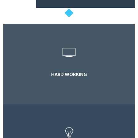
HARD WORKING