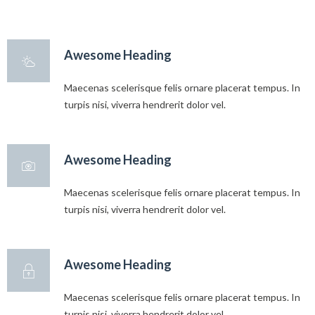
Awesome Heading
Maecenas scelerisque felis ornare placerat tempus. In
turpis nisi, viverra hendrerit dolor vel.
Awesome Heading
Maecenas scelerisque felis ornare placerat tempus. In
turpis nisi, viverra hendrerit dolor vel.
Awesome Heading
Maecenas scelerisque felis ornare placerat tempus. In
turpis nisi, viverra hendrerit dolor vel.