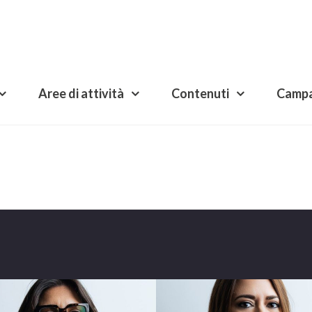
Aree di attività
Contenuti
Camp