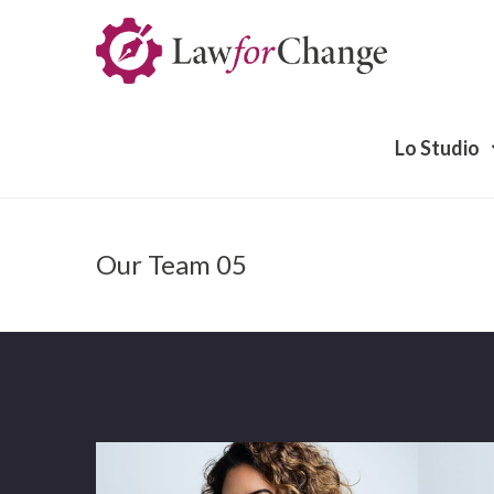
Lo Studio
Our Team 05