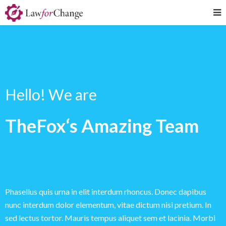
Hello! We are
TheFox‘s Amazing Team
Phasellus quis urna in elit interdum rhoncus. Donec dapibus
nunc interdum dolor elementum, vitae dictum nisi pretium. In
sed lectus tortor. Mauris tempus aliquet sem et lacinia. Morbi