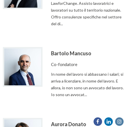
LawforChange. Assisto lavoratrici e
lavoratori su tutto il territorio nazionale.
Offro consulenze specifiche nel settore
del di...
Bartolo Mancuso
Co-fondatore
In nome del lavoro si abbassano i salari; si
arriva a licenziare, in nome del lavoro. E
allora, io non sono un avvocato del lavoro.
Io sono un avvocat...
Aurora Donato