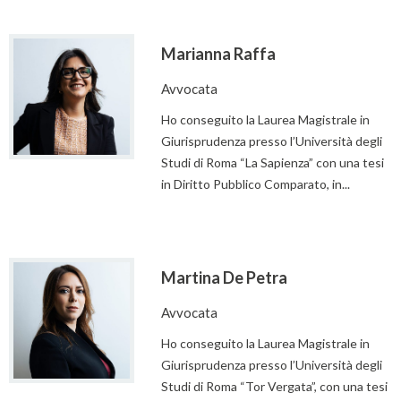
Marianna Raffa
Avvocata
Ho conseguito la Laurea Magistrale in
Giurisprudenza presso l’Università degli
Studi di Roma “La Sapienza” con una tesi
in Diritto Pubblico Comparato, in...
Martina De Petra
Avvocata
Ho conseguito la Laurea Magistrale in
Giurisprudenza presso l’Università degli
Studi di Roma “Tor Vergata”, con una tesi