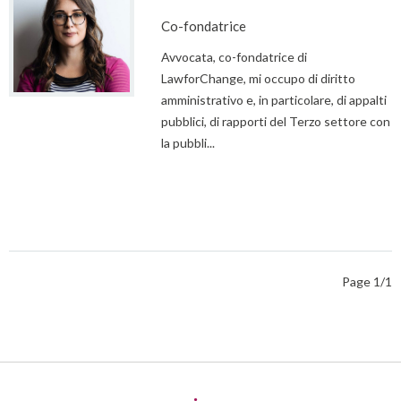
Co-fondatrice
Avvocata, co-fondatrice di
LawforChange, mi occupo di diritto
amministrativo e, in particolare, di appalti
pubblici, di rapporti del Terzo settore con
la pubbli...
Page 1/1