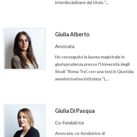
interdisciplinare dal titolo “...
Giulia Alberto
Avvocata
Ho conseguito la laurea magistrale in
giurisprudenza presso l’Università degli
Studi “Roma Tre”, con una tesi in Giustizia
amministrativa intitolata “L...
Giulia Di Pasqua
Co-fondatrice
Avvocata, co-fondatrice di