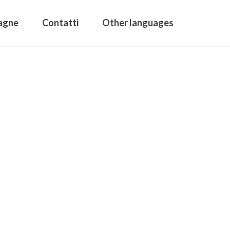
agne
Contatti
Other languages