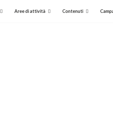
Aree di attività
Contenuti
Camp