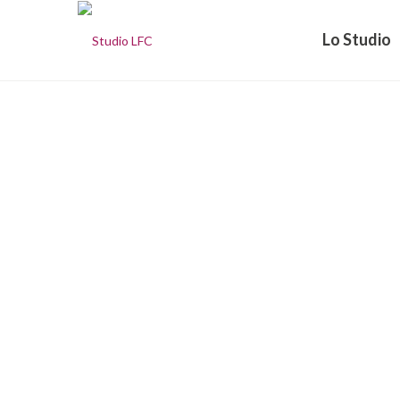
Lo Studio