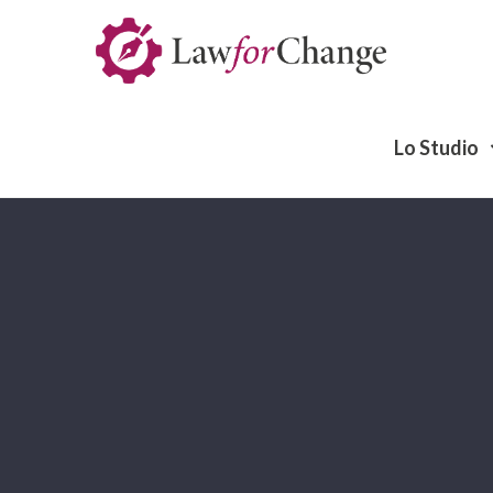
Lo Studio