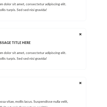
m dolor sit amet, consectetur adipiscing elit.
ollis turpis. Sed sed nisi gravida!
SSAGE TITLE HERE
m dolor sit amet, consectetur adipiscing elit.
ollis turpis. Sed sed nisi gravida!
ssa vitae, mollis lacus. Suspendisse nulla velit,