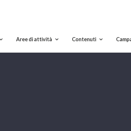
Aree di attività
Contenuti
Camp