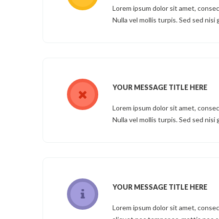
Lorem ipsum dolor sit amet, consect
Nulla vel mollis turpis. Sed sed nisi 
YOUR MESSAGE TITLE HERE
Lorem ipsum dolor sit amet, consect
Nulla vel mollis turpis. Sed sed nisi 
YOUR MESSAGE TITLE HERE
Lorem ipsum dolor sit amet, consectet