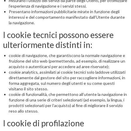
Misurano l’utilizzo dei servizi da parte degli Utenti, per ottimizzare
l’esperienza di navigazione e i servizi stessi.
Presentano informazioni pubblicitarie mirate in funzione degli
interessi e del comportamento manifestato dall’Utente durante
la navigazione.
I cookie tecnici possono essere
ulteriormente distinti in:
cookie di navigazione, che garantiscono la normale navigazione e
fruizione del sito web (permettendo, ad esempio, di realizzare un
acquisto o autenticarsi per accedere ad aree riservate);
cookie analytics, assimilati ai cookie tecnici solo laddove utilizzati
direttamente dal gestore del sito per raccogliere informazioni, in
forma aggregata, sul numero degli utenti e su come questi
visitano il sito stesso.
cookie di funzionalità, che permettono all’utente la navigazione in
funzione di una serie di criteri selezionati (ad esempio, la lingua, i
prodotti selezionati per l’acquisto) al fine di migliorare il servizio
reso allo stesso.
I cookie di profilazione