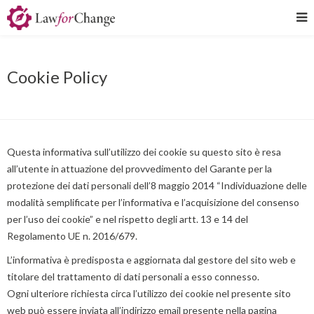
Cookie Policy
Questa informativa sull’utilizzo dei cookie su questo sito è resa
all’utente in attuazione del provvedimento del Garante per la
protezione dei dati personali dell’8 maggio 2014 “Individuazione delle
modalità semplificate per l’informativa e l’acquisizione del consenso
per l’uso dei cookie” e nel rispetto degli artt. 13 e 14 del
Regolamento UE n. 2016/679.
L’informativa è predisposta e aggiornata dal gestore del sito web e
titolare del trattamento di dati personali a esso connesso.
Ogni ulteriore richiesta circa l’utilizzo dei cookie nel presente sito
web può essere inviata all’indirizzo email presente nella pagina