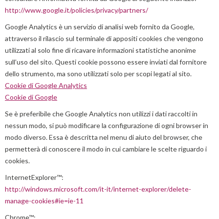
http://www.google.it/policies/privacy/partners/
Google Analytics è un servizio di analisi web fornito da Google,
attraverso il rilascio sul terminale di appositi cookies che vengono
utilizzati al solo fine di ricavare informazioni statistiche anonime
sull’uso del sito. Questi cookie possono essere inviati dal fornitore
dello strumento, ma sono utilizzati solo per scopi legati al sito.
Cookie di Google Analytics
Cookie di Google
Se è preferibile che Google Analytics non utilizzi i dati raccolti in
nessun modo, si può modificare la configurazione di ogni browser in
modo diverso. Essa è descritta nel menu di aiuto del browser, che
permetterà di conoscere il modo in cui cambiare le scelte riguardo i
cookies.
InternetExplorer™:
http://windows.microsoft.com/it-it/internet-explorer/delete-
manage-cookies#ie=ie-11
Chrome™: