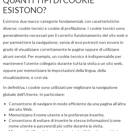
QUANTI TIPI DI COOKIE
ESISTONO?
Esistono due macro-categorie fondamentali, con caratteristiche
diverse: cookie tecnici e cookie di profilazione. I cookie tecnici sono
generalmente necessari per il corretto funzionamento del sito web e
per permettere la navigazione; senza di essi potresti non essere in
grado di visualizzare correttamente le pagine oppure di utilizzare
alcuni servizi. Per esempio, un cookie tecnico è indispensabile per
mantenere l’utente collegato durante tutta la visita a un sito web,
oppure per memorizzare le impostazioni della lingua, della
visualizzazione, e così via.
In definitiva, i cookie sono utilizzati per migliorare la navigazione
globale dell’Utente. In particolare:
Consentono di navigare in modo efficiente da una pagina all’altra
del sito Web.
Memorizzano il nome utente e le preferenze inserite.
Consentono di evitare di inserire le stesse informazioni (come
nome utente e password) più volte durante la visita.